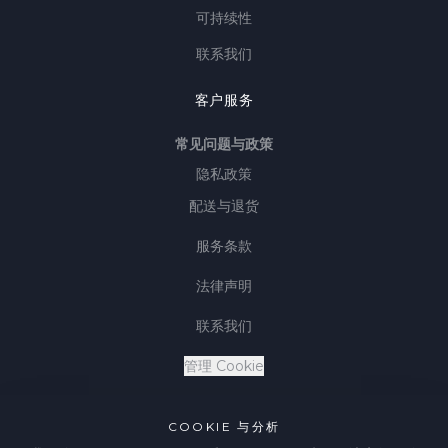
可持续性
联系我们
客户服务
常见问题与政策
隐私政策
配送与退货
服务条款
法律声明
联系我们
管理 Cookie
COOKIE 与分析