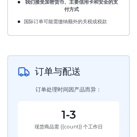
我们接受加密货币、主要信用卡和安全的支
付方式
国际订单可能需缴纳额外的关税或税款
订单与配送
订单处理时间因产品而异：
1-3
现货商品需 {{count}} 个工作日