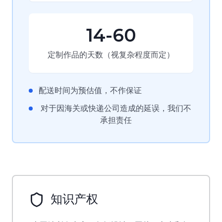
14-60
定制作品的天数（视复杂程度而定）
配送时间为预估值，不作保证
对于因海关或快递公司造成的延误，我们不
承担责任
知识产权