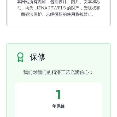
本网站所有内容，包括设计、图片、文本和标
志，均为 LIÉNA JEWELS 的财产，受版权和
商标法保护。未经授权的使用将被禁止。
保修
我们对我们的精湛工艺充满信心：
1
年保修