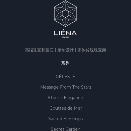
高端珠宝和宝石 | 定制设计 | 家族传统珠宝商
系列
CÉLESTE
Message From The Stars
Eternal Elegance
Gouttes de Mer
Sacred Blessings
Secret Garden