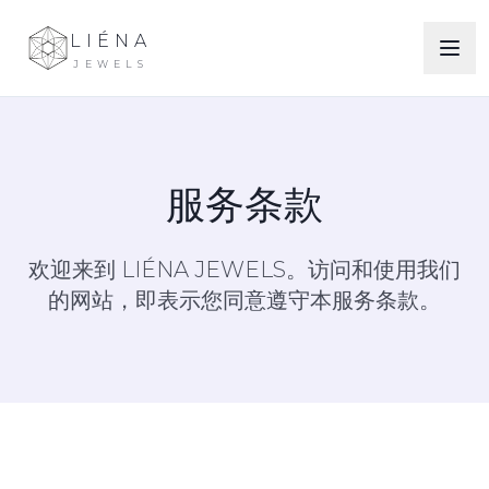
LIÉNA
JEWELS
服务条款
欢迎来到 LIÉNA JEWELS。访问和使用我们
的网站，即表示您同意遵守本服务条款。