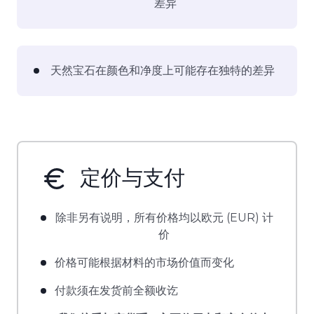
差异
天然宝石在颜色和净度上可能存在独特的差异
定价与支付
除非另有说明，所有价格均以欧元 (EUR) 计
价
价格可能根据材料的市场价值而变化
付款须在发货前全额收讫