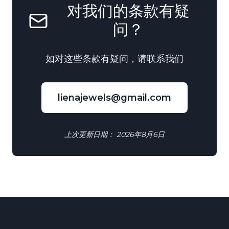
对我们的条款有疑
问？
如对这些条款有疑问，请联系我们
lienajewels@gmail.com
上次更新日期：
2026年8月6日