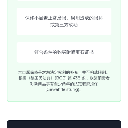
保修不涵盖正常磨损、误用造成的损坏
或第三方改动
符合条件的购买附赠宝石证书
本自愿保修是对您法定权利的补充，并不构成限制。
根据《德国民法典》(BGB) 第 438 条，欧盟消费者
对新商品享有至少两年的法定瑕疵担保
(Gewährleistung)。