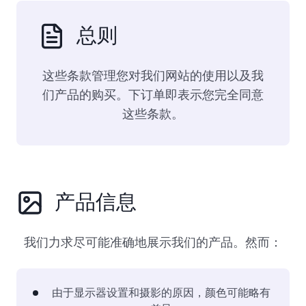
总则
这些条款管理您对我们网站的使用以及我
们产品的购买。下订单即表示您完全同意
这些条款。
产品信息
我们力求尽可能准确地展示我们的产品。然而：
由于显示器设置和摄影的原因，颜色可能略有