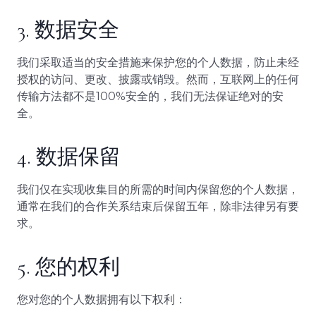
3. 数据安全
我们采取适当的安全措施来保护您的个人数据，防止未经
授权的访问、更改、披露或销毁。然而，互联网上的任何
传输方法都不是100%安全的，我们无法保证绝对的安
全。
4. 数据保留
我们仅在实现收集目的所需的时间内保留您的个人数据，
通常在我们的合作关系结束后保留五年，除非法律另有要
求。
5. 您的权利
您对您的个人数据拥有以下权利：