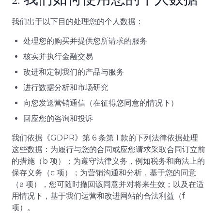
我们出于以下目的处理您的个人数据：
处理您的购买并提供您所请求的服务
核实并执行金融交易
改进和定制我们的产品与服务
进行数据分析和市场研究
向您发送营销通信（在征得您同意的情况下）
回应您的咨询和投诉
我们依据《GDPR》第 6 条第 1 款的下列法律依据处理
这些数据：为履行与您的合同或应您请求采取合同订立前
的措施（b 项）；为遵守法律义务，例如税务和商法上的
保存义务（c 项）；为营销沟通和分析，基于您的同意
（a 项），您可随时撤回该同意并对将来生效；以及在适
用情况下，基于我们运营和改进网站的合法利益（f
项）。