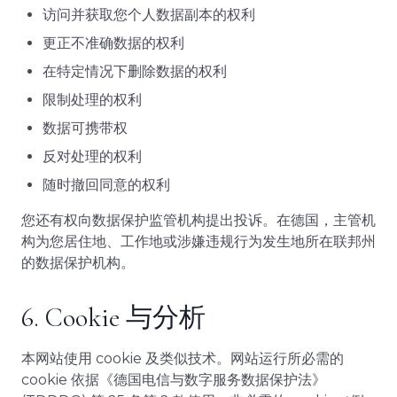
访问并获取您个人数据副本的权利
更正不准确数据的权利
在特定情况下删除数据的权利
限制处理的权利
数据可携带权
反对处理的权利
随时撤回同意的权利
您还有权向数据保护监管机构提出投诉。在德国，主管机
构为您居住地、工作地或涉嫌违规行为发生地所在联邦州
的数据保护机构。
6. Cookie 与分析
本网站使用 cookie 及类似技术。网站运行所必需的
cookie 依据《德国电信与数字服务数据保护法》