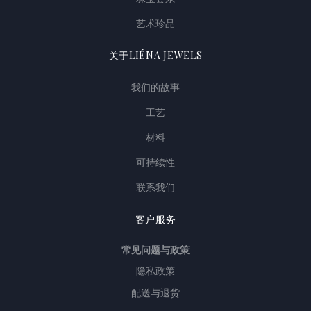
艺术珍品
关于LIÉNA JEWELS
我们的故事
工艺
材料
可持续性
联系我们
客户服务
常见问题与政策
隐私政策
配送与退货