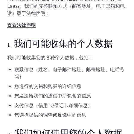
Laass。我们的完整联系方式（邮寄地址、电子邮箱和电
话）载于法律声明：
查看法律声明
1. 我们可能收集的个人数据
我们可能收集您的各种个人数据，包括：
联系信息（姓名、电子邮件地址、邮寄地址、电话号
码）
您进行的交易和购买的详细信息
您发送给我们的通信中所包含的信息
支付信息（信用卡/借记卡详细信息）
您选择提供的调查或反馈中的信息
2. 我们如何使用您的个人数据