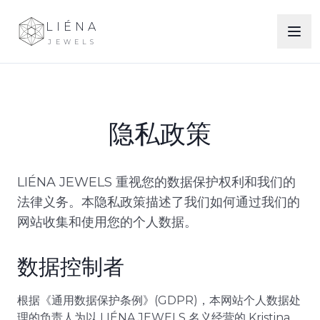
LIÉNA
JEWELS
隐私政策
LIÉNA JEWELS 重视您的数据保护权利和我们的
法律义务。本隐私政策描述了我们如何通过我们的
网站收集和使用您的个人数据。
数据控制者
根据《通用数据保护条例》(GDPR)，本网站个人数据处
理的负责人为以 LIÉNA JEWELS 名义经营的 Kristina