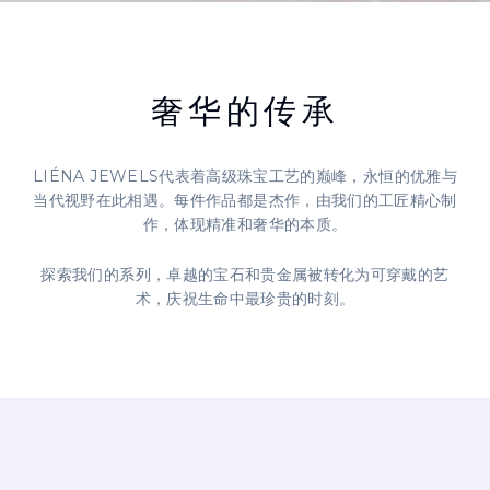
奢华的传承
LIÉNA JEWELS代表着高级珠宝工艺的巅峰，永恒的优雅与
当代视野在此相遇。每件作品都是杰作，由我们的工匠精心制
作，体现精准和奢华的本质。
探索我们的系列，卓越的宝石和贵金属被转化为可穿戴的艺
术，庆祝生命中最珍贵的时刻。