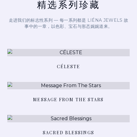
精选系列珍藏
走进我们的标志性系列 — 每一系列都是 LIÉNA JEWELS 故
事中的一章，以色彩、宝石与形态娓娓道来。
查看详情
CÉLESTE
查看详情
MESSAGE FROM THE STARS
查看详情
SACRED BLESSINGS