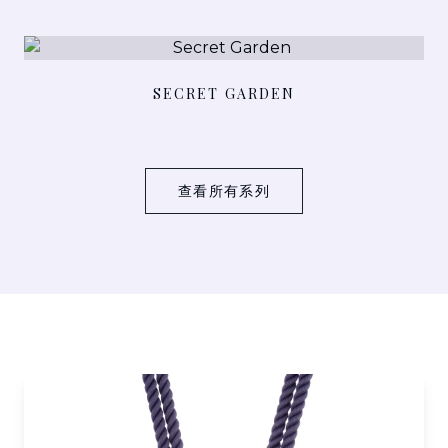
查看详情
SECRET GARDEN
查看所有系列