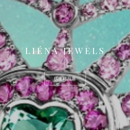
LIÉNA JEWELS
线上精品店