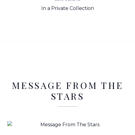
In a Private Collection
MESSAGE FROM THE
STARS