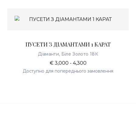
ПУСЕТИ З ДІАМАНТАМИ 1 КАРАТ
Діаманти, Біле Золото 18К
€ 3,000 - 4,300
Доступно для попереднього замовлення