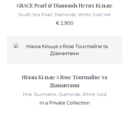
GRACE Pearl & Diamonds Петит Кільце
South Sea Pearl, Diamonds, White Gold 14K
€ 2,900
Ніжна Кільце з Rose Tourmaline та
Діамантами
Pink Tourmaline, Diamonds, White Gold
In a Private Collection