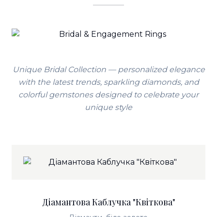
Unique Bridal Collection — personalized elegance
with the latest trends, sparkling diamonds, and
colorful gemstones designed to celebrate your
unique style
Діамантова Каблучка "Квіткова"