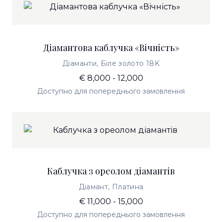
Діамантова каблучка «Вічність»
Діаманти, Біле золото 18K
€ 8,000 - 12,000
Доступно для попереднього замовлення
Каблучка з ореолом діамантів
Діамант, Платина
€ 11,000 - 15,000
Доступно для попереднього замовлення