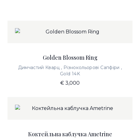
Golden Blossom Ring
Димчастий Кварц , Різнокольорові Сапфіри ,
Gold 14K
€ 3,000
Коктейльна каблучка Ametrine