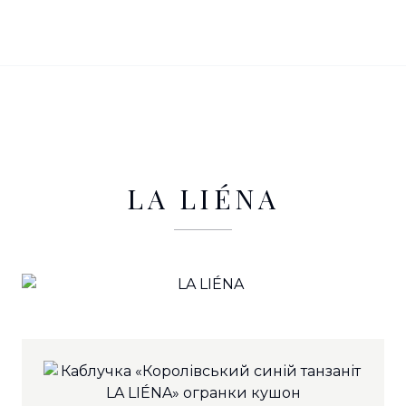
LA LIÉNA