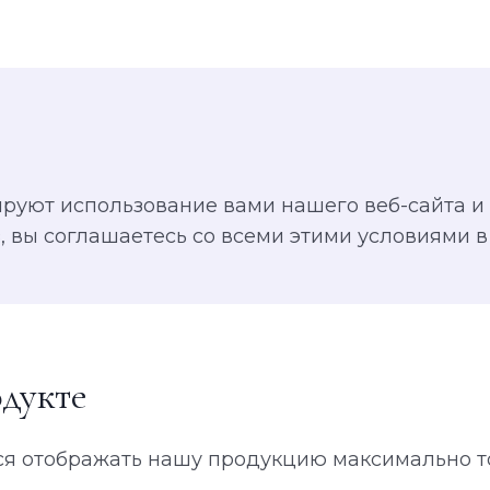
руют использование вами нашего веб-сайта и
, вы соглашаетесь со всеми этими условиями в
дукте
я отображать нашу продукцию максимально то