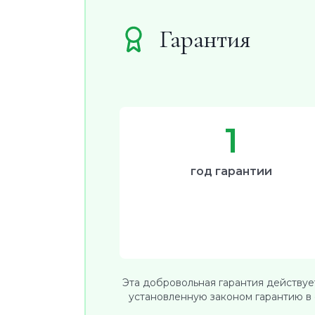
Гарантия
1
год гарантии
Эта добровольная гарантия действуе
установленную законом гарантию в 