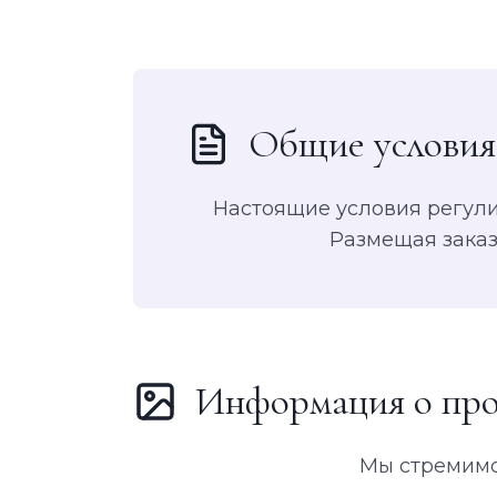
Общие условия
Настоящие условия регули
Размещая заказ
Информация о про
Мы стремимс