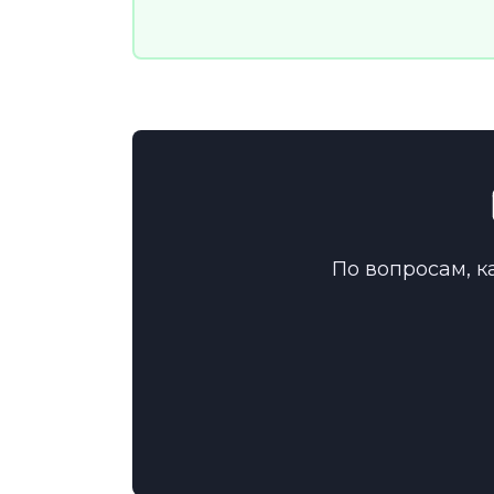
По вопросам, к