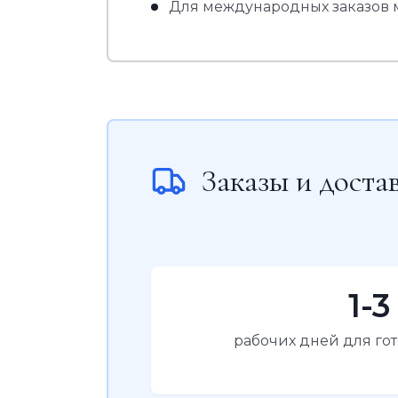
Для международных заказов 
Заказы и доста
1-3
рабочих дней для го