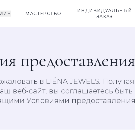
ИНДИВИДУАЛЬНЫЙ
ИИ
МАСТЕРСТВО
ЗАКАЗ
ия предоставления
жаловать в LIÉNA JEWELS. Получая
аш веб-сайт, вы соглашаетесь быт
ящими Условиями предоставления 