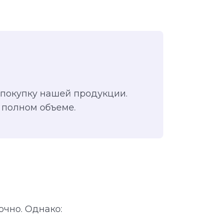
 покупку нашей продукции.
 полном объеме.
чно. Однако: