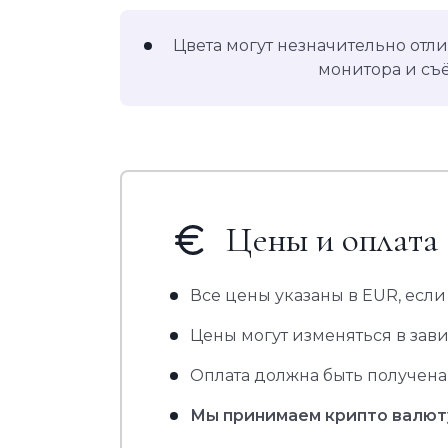
Цвета могут незначительно отли
монитора и съ
Цены и оплата
Все цены указаны в EUR, если
Цены могут изменяться в зав
Оплата должна быть получена
Мы принимаем крипто валют