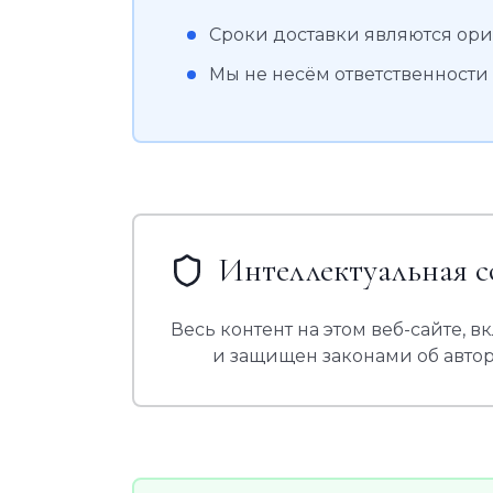
Сроки доставки являются о
Мы не несём ответственности
Интеллектуальная с
Весь контент на этом веб-сайте, 
и защищен законами об авто