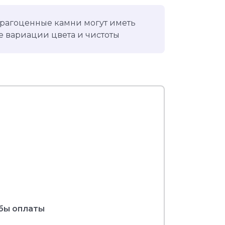
рагоценные камни могут иметь
 вариации цвета и чистоты
бы оплаты