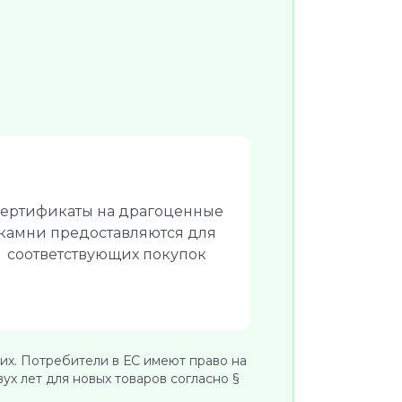
ертификаты на драгоценные
камни предоставляются для
соответствующих покупок
их. Потребители в ЕС имеют право на
х лет для новых товаров согласно §