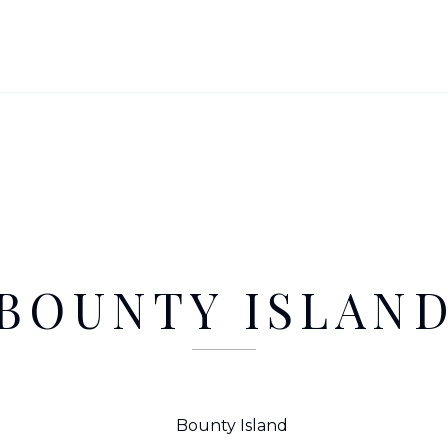
BOUNTY ISLAN