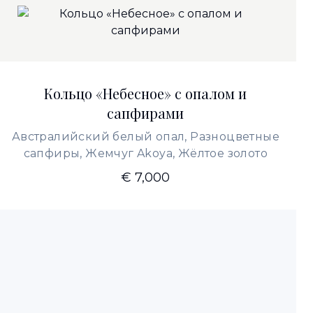
Кольцо «Небесное» с опалом и
сапфирами
Австралийский белый опал, Разноцветные
сапфиры, Жемчуг Akoya, Жёлтое золото
€ 7,000