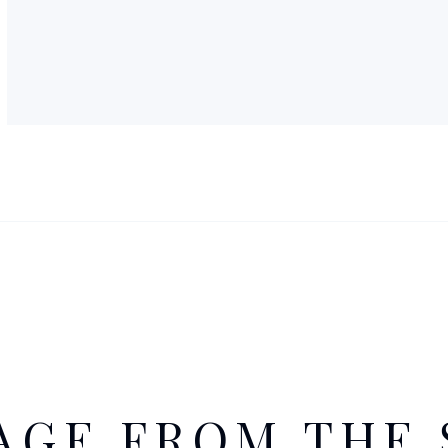
AGE FROM THE 