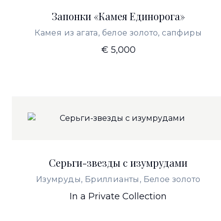
Запонки «Камея Единорога»
Камея из агата, белое золото, сапфиры
€ 5,000
Серьги-звезды с изумрудами
Изумруды, Бриллианты, Белое золото
In a Private Collection