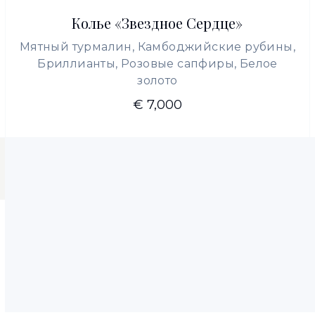
Колье «Звездное Сердце»
Мятный турмалин, Камбоджийские рубины,
Бриллианты, Розовые сапфиры, Белое
золото
€ 7,000