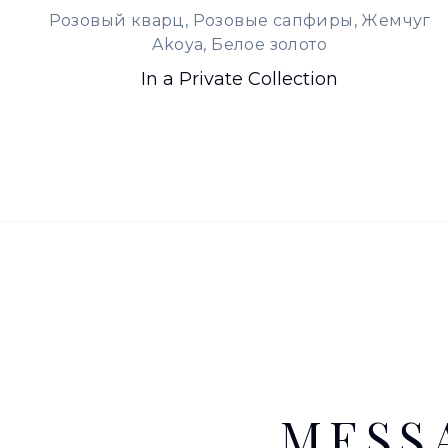
Розовый кварц, Розовые сапфиры, Жемчуг
Akoya, Белое золото
In a Private Collection
MESS