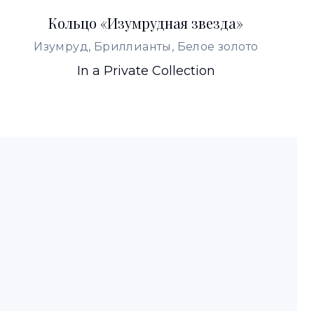
Кольцо «Изумрудная звезда»
Изумруд, Бриллианты, Белое золото
In a Private Collection