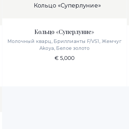
Кольцо «Суперлуние»
Молочный кварц, Бриллианты F/VS1, Жемчуг
Akoya, Белое золото
€ 5,000