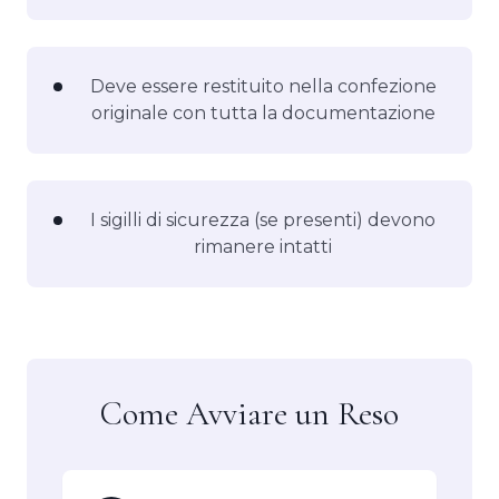
Deve essere restituito nella confezione
originale con tutta la documentazione
I sigilli di sicurezza (se presenti) devono
rimanere intatti
Come Avviare un Reso