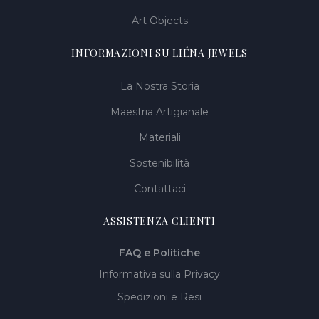
Art Objects
INFORMAZIONI SU LIÉNA JEWELS
La Nostra Storia
Maestria Artigianale
Materiali
Sostenibilità
Contattaci
ASSISTENZA CLIENTI
FAQ e Politiche
Informativa sulla Privacy
Spedizioni e Resi