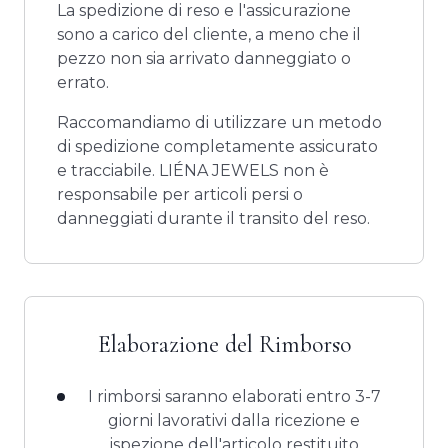
La spedizione di reso e l'assicurazione
sono a carico del cliente, a meno che il
pezzo non sia arrivato danneggiato o
errato.
Raccomandiamo di utilizzare un metodo
di spedizione completamente assicurato
e tracciabile. LIÉNA JEWELS non è
responsabile per articoli persi o
danneggiati durante il transito del reso.
Elaborazione del Rimborso
I rimborsi saranno elaborati entro 3-7
giorni lavorativi dalla ricezione e
ispezione dell'articolo restituito