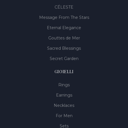
CÉLESTE
Message From The Stars
Eternal Elegance
Gouttes de Mer
Sacred Blessings
Secret Garden
GIOIELLI
Rings
Earrings
Necklaces
For Men
Sets