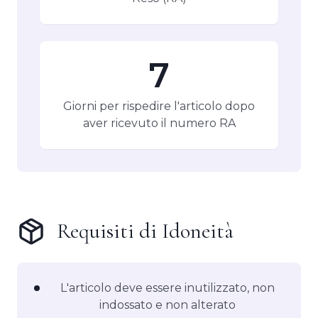
7
Giorni per rispedire l'articolo dopo
aver ricevuto il numero RA
Requisiti di Idoneità
L'articolo deve essere inutilizzato, non
indossato e non alterato