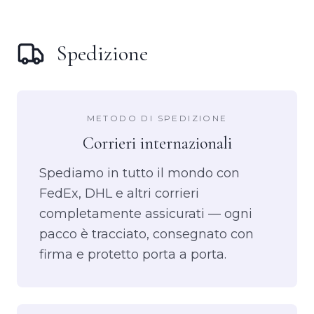
Spedizione
METODO DI SPEDIZIONE
Corrieri internazionali
Spediamo in tutto il mondo con
FedEx, DHL e altri corrieri
completamente assicurati — ogni
pacco è tracciato, consegnato con
firma e protetto porta a porta.