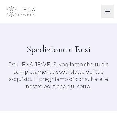
LIÉNA
JEWELS
Spedizione e Resi
Da LIÉNA JEWELS, vogliamo che tu sia
completamente soddisfatto del tuo
acquisto. Ti preghiamo di consultare le
nostre politiche qui sotto.