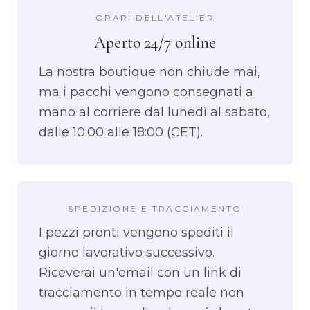
ORARI DELL'ATELIER
Aperto 24/7 online
La nostra boutique non chiude mai,
ma i pacchi vengono consegnati a
mano al corriere dal lunedì al sabato,
dalle 10:00 alle 18:00 (CET).
SPEDIZIONE E TRACCIAMENTO
I pezzi pronti vengono spediti il
giorno lavorativo successivo.
Riceverai un'email con un link di
tracciamento in tempo reale non