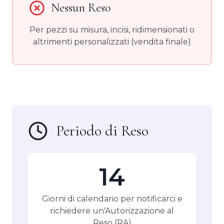
Nessun Reso
Per pezzi su misura, incisi, ridimensionati o
altrimenti personalizzati (vendita finale)
Periodo di Reso
14
Giorni di calendario per notificarci e
richiedere un'Autorizzazione al
Reso (RA)