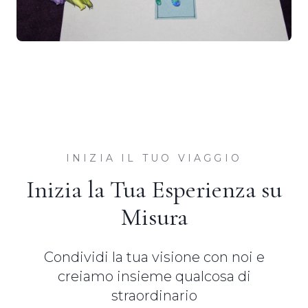
INIZIA IL TUO VIAGGIO
Inizia la Tua Esperienza su
Misura
Condividi la tua visione con noi e
creiamo insieme qualcosa di
straordinario