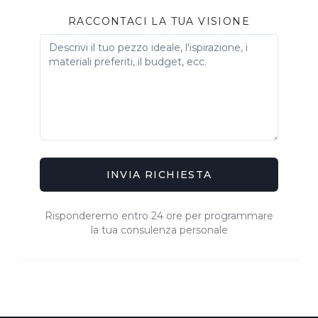
RACCONTACI LA TUA VISIONE
INVIA RICHIESTA
Risponderemo entro 24 ore per programmare
la tua consulenza personale