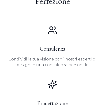
Perfezione
Consulenza
Condividi la tua visione con i nostri esperti di
design in una consulenza personale
Progettazione