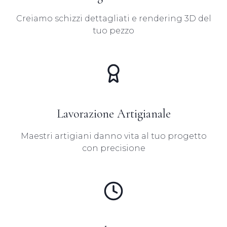
Creiamo schizzi dettagliati e rendering 3D del
tuo pezzo
Lavorazione Artigianale
Maestri artigiani danno vita al tuo progetto
con precisione