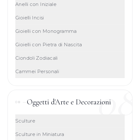
Anelli con Iniziale
Gioielli Incisi
Gioielli con Monogramma
Gioielli con Pietra di Nascita
Ciondoli Zodiacali
Cammei Personali
08
Oggetti d'Arte e Decorazioni
08
—
Sculture
Sculture in Miniatura