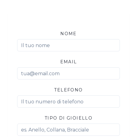
NOME
EMAIL
TELEFONO
TIPO DI GIOIELLO