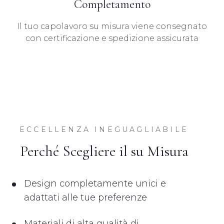
Completamento
Il tuo capolavoro su misura viene consegnato
con certificazione e spedizione assicurata
ECCELLENZA INEGUAGLIABILE
Perché Scegliere il su Misura
Design completamente unici e
adattati alle tue preferenze
Materiali di alta qualità di