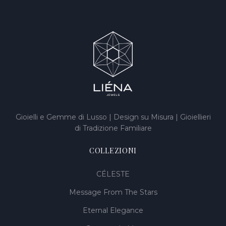
Gioielli e Gemme di Lusso | Design su Misura | Gioiellieri
di Tradizione Familiare
COLLEZIONI
CÉLESTE
Message From The Stars
Eternal Elegance