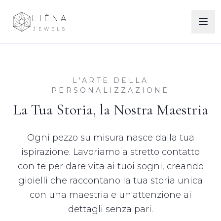
LIÉNA
JEWELS
L'ARTE DELLA
PERSONALIZZAZIONE
La Tua Storia, la Nostra Maestria
Ogni pezzo su misura nasce dalla tua
ispirazione. Lavoriamo a stretto contatto
con te per dare vita ai tuoi sogni, creando
gioielli che raccontano la tua storia unica
con una maestria e un'attenzione ai
dettagli senza pari.