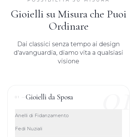
Gioielli su Misura che Puoi
Ordinare
Dai classici senza tempo ai design
d'avanguardia, diamo vita a qualsiasi
visione
01
Gioielli da Sposa
01
—
Anelli di Fidanzamento
Fedi Nuziali