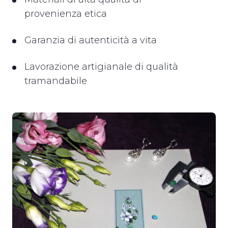
provenienza etica
Garanzia di autenticità a vita
Lavorazione artigianale di qualità
tramandabile