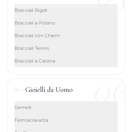
Bracciali Rigidi
Bracciali a Polsino
Bracciali con Charm
Bracciali Tennis
Bracciali a Catena
06
Gioielli da Uomo
06
—
Gemelli
Fermacravatta