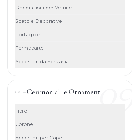
Decorazioni per Vetrine
Scatole Decorative
Portagioie
Fermacarte
Accessori da Scrivania
09
Cerimoniali e Ornamenti
09
—
Tiare
Corone
Accessori per Capelli