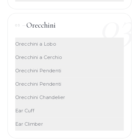
03
Orecchini
03
—
Orecchini a Lobo
Orecchini a Cerchio
Orecchini Pendenti
Orecchini Pendenti
Orecchini Chandelier
Ear Cuff
Ear Climber