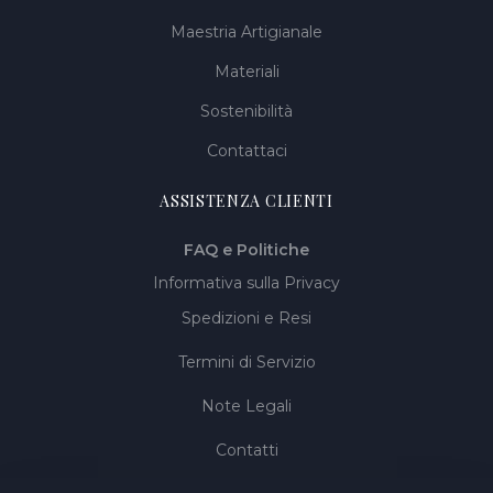
Maestria Artigianale
Materiali
Sostenibilità
Contattaci
ASSISTENZA CLIENTI
FAQ e Politiche
Informativa sulla Privacy
Spedizioni e Resi
Termini di Servizio
Note Legali
Contatti