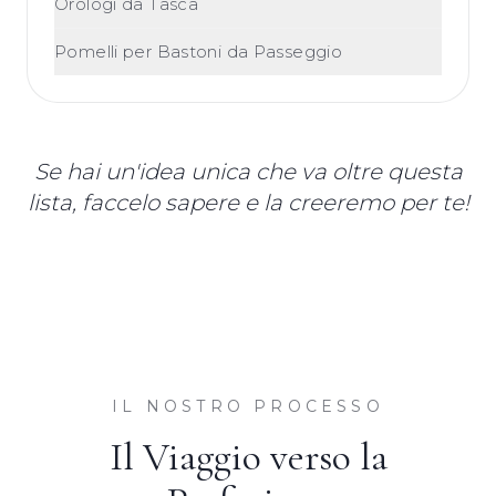
Orologi da Tasca
Pomelli per Bastoni da Passeggio
Se hai un'idea unica che va oltre questa
lista, faccelo sapere e la creeremo per te!
IL NOSTRO PROCESSO
Il Viaggio verso la