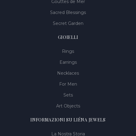
Gouttes de Mer
Sacred Blessings
Secret Garden
GIOIELLI
Rings
Earrings
Necklaces
For Men
Sets
Art Objects
INFORMAZIONI SU LIÉNA JEWELS
La Nostra Storia