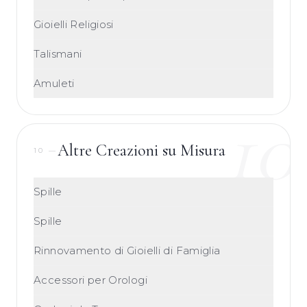
Gioielli Religiosi
Talismani
Amuleti
10
Altre Creazioni su Misura
10
—
Spille
Spille
Rinnovamento di Gioielli di Famiglia
Accessori per Orologi