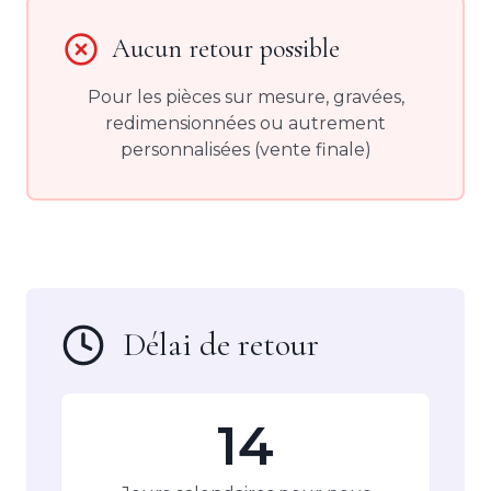
Aucun retour possible
Pour les pièces sur mesure, gravées,
redimensionnées ou autrement
personnalisées (vente finale)
Délai de retour
14