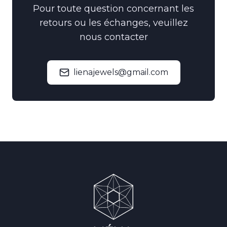
Pour toute question concernant les
retours ou les échanges, veuillez
nous contacter
lienajewels@gmail.com