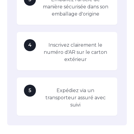
manière sécurisée dans son
emballage d'origine
4
Inscrivez clairement le
numéro d'AR sur le carton
extérieur
5
Expédiez via un
transporteur assuré avec
suivi