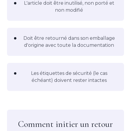
L'article doit être inutilisé, non porté et
non modifié
Doit être retourné dans son emballage
d'origine avec toute la documentation
Les étiquettes de sécurité (le cas
échéant) doivent rester intactes
Comment initier un retour