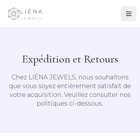
LIÉNA
JEWELS
Expédition et Retours
Chez LIÉNA JEWELS, nous souhaitons
que vous soyez entièrement satisfait de
votre acquisition. Veuillez consulter nos
politiques ci-dessous.