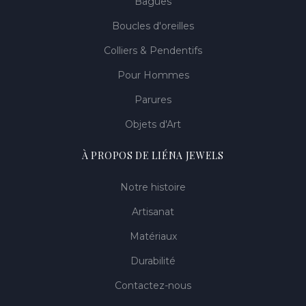
Bagues
Boucles d'oreilles
Colliers & Pendentifs
Pour Hommes
Parures
Objets d'Art
À PROPOS DE LIÉNA JEWELS
Notre histoire
Artisanat
Matériaux
Durabilité
Contactez-nous