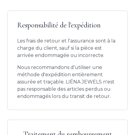
Responsabilité de l'expédition
Les frais de retour et l'assurance sont à la
charge du client, sauf si la pièce est
arrivée endommagée ou incorrecte.
Nous recommandons d'utiliser une
méthode d'expédition entièrement
assurée et traçable. LIÉNA JEWELS n'est
pas responsable des articles perdus ou
endommagés lors du transit de retour.
Traitement du remboursement