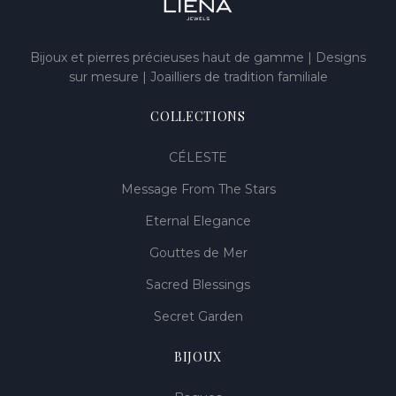
Bijoux et pierres précieuses haut de gamme | Designs
sur mesure | Joailliers de tradition familiale
COLLECTIONS
CÉLESTE
Message From The Stars
Eternal Elegance
Gouttes de Mer
Sacred Blessings
Secret Garden
BIJOUX