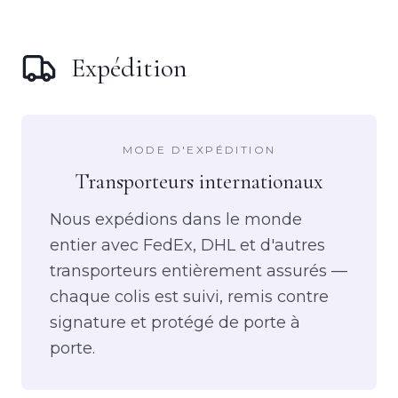
Expédition
MODE D'EXPÉDITION
Transporteurs internationaux
Nous expédions dans le monde
entier avec FedEx, DHL et d'autres
transporteurs entièrement assurés —
chaque colis est suivi, remis contre
signature et protégé de porte à
porte.