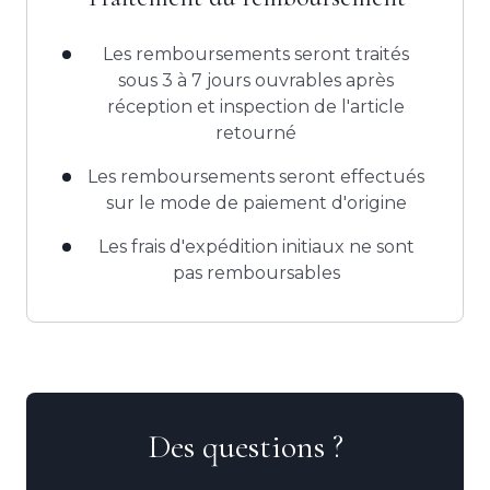
Les remboursements seront traités
sous 3 à 7 jours ouvrables après
réception et inspection de l'article
retourné
Les remboursements seront effectués
sur le mode de paiement d'origine
Les frais d'expédition initiaux ne sont
pas remboursables
Des questions ?