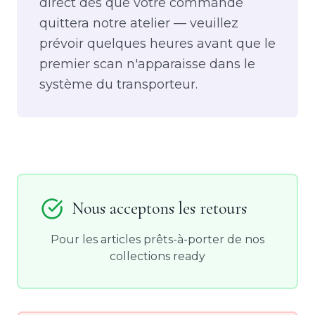
direct dès que votre commande
quittera notre atelier — veuillez
prévoir quelques heures avant que le
premier scan n'apparaisse dans le
système du transporteur.
Nous acceptons les retours
Pour les articles prêts-à-porter de nos
collections ready