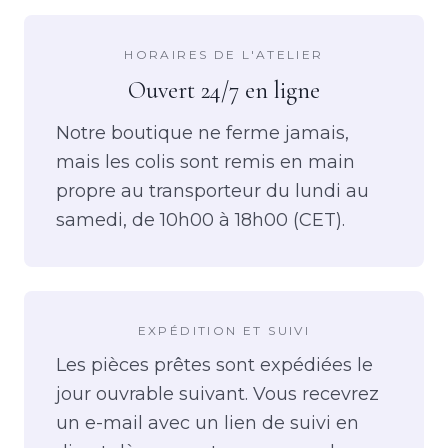
HORAIRES DE L'ATELIER
Ouvert 24/7 en ligne
Notre boutique ne ferme jamais,
mais les colis sont remis en main
propre au transporteur du lundi au
samedi, de 10h00 à 18h00 (CET).
EXPÉDITION ET SUIVI
Les pièces prêtes sont expédiées le
jour ouvrable suivant. Vous recevrez
un e-mail avec un lien de suivi en