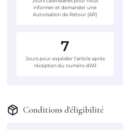
Jours calendaires pour nous
informer et demander une
Autorisation de Retour (AR)
7
Jours pour expédier l'article après
réception du numéro d'AR
Conditions d'éligibilité