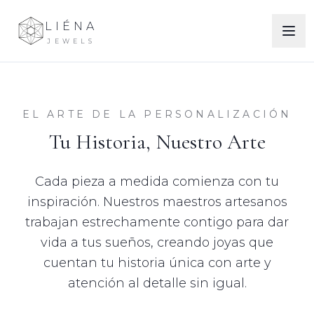
LIÉNA
JEWELS
EL ARTE DE LA PERSONALIZACIÓN
Tu Historia, Nuestro Arte
Cada pieza a medida comienza con tu
inspiración. Nuestros maestros artesanos
trabajan estrechamente contigo para dar
vida a tus sueños, creando joyas que
cuentan tu historia única con arte y
atención al detalle sin igual.