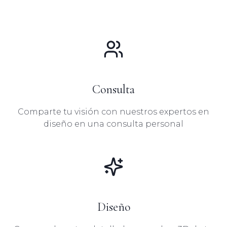
Consulta
Comparte tu visión con nuestros expertos en
diseño en una consulta personal
Diseño