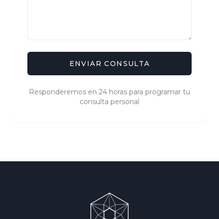
ENVIAR CONSULTA
Responderemos en 24 horas para programar tu
consulta personal