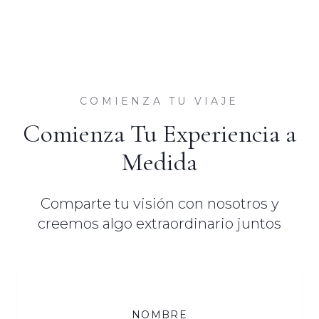
COMIENZA TU VIAJE
Comienza Tu Experiencia a
Medida
Comparte tu visión con nosotros y
creemos algo extraordinario juntos
NOMBRE