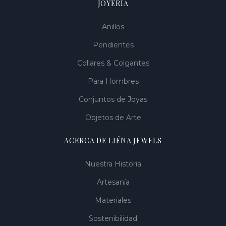
JOYERÍA
Anillos
Pendientes
Collares & Colgantes
Para Hombres
Conjuntos de Joyas
Objetos de Arte
ACERCA DE LIÉNA JEWELS
Nuestra Historia
Artesanía
Materiales
Sostenibilidad