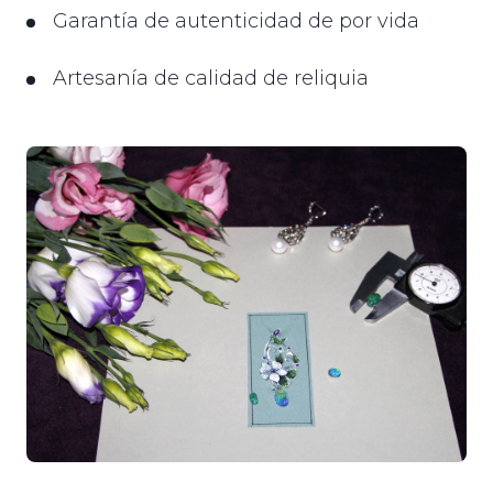
Garantía de autenticidad de por vida
Artesanía de calidad de reliquia