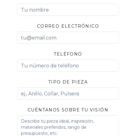
CORREO ELECTRÓNICO
TELÉFONO
TIPO DE PIEZA
CUÉNTANOS SOBRE TU VISIÓN