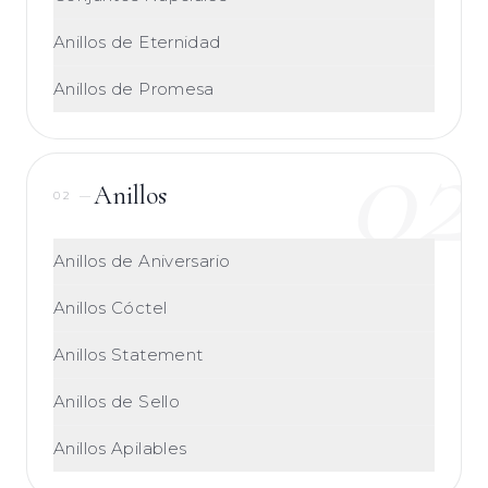
Anillos de Eternidad
Anillos de Promesa
02
Anillos
02
—
Anillos de Aniversario
Anillos Cóctel
Anillos Statement
Anillos de Sello
Anillos Apilables