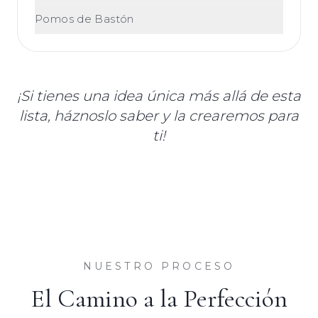
Pomos de Bastón
¡Si tienes una idea única más allá de esta
lista, háznoslo saber y la crearemos para
ti!
NUESTRO PROCESO
El Camino a la Perfección