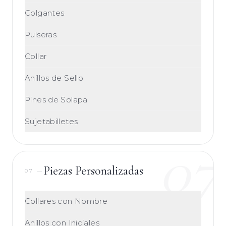
Colgantes
Pulseras
Collar
Anillos de Sello
Pines de Solapa
Sujetabilletes
07
Piezas Personalizadas
07
—
Collares con Nombre
Anillos con Iniciales