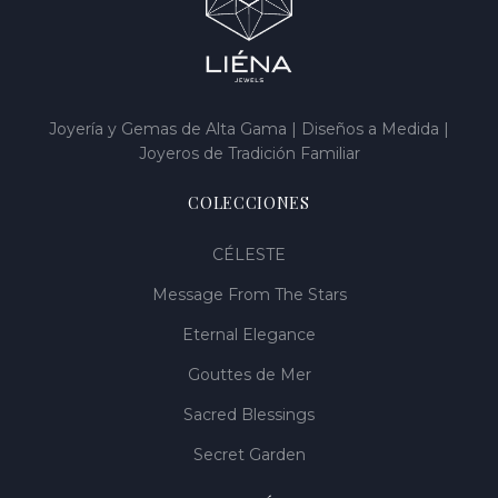
Joyería y Gemas de Alta Gama | Diseños a Medida |
Joyeros de Tradición Familiar
COLECCIONES
CÉLESTE
Message From The Stars
Eternal Elegance
Gouttes de Mer
Sacred Blessings
Secret Garden