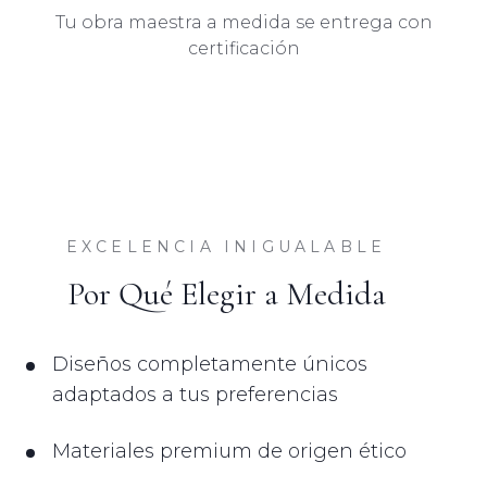
Tu obra maestra a medida se entrega con
certificación
EXCELENCIA INIGUALABLE
Por Qué Elegir a Medida
Diseños completamente únicos
adaptados a tus preferencias
Materiales premium de origen ético