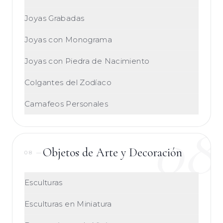
Joyas Grabadas
Joyas con Monograma
Joyas con Piedra de Nacimiento
Colgantes del Zodíaco
Camafeos Personales
08
Objetos de Arte y Decoración
08
—
Esculturas
Esculturas en Miniatura