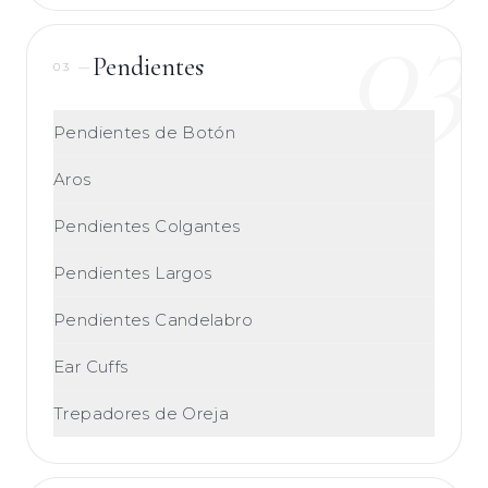
03
Pendientes
03
—
Pendientes de Botón
Aros
Pendientes Colgantes
Pendientes Largos
Pendientes Candelabro
Ear Cuffs
Trepadores de Oreja