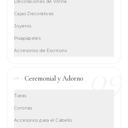
Decoraciones de Vitrina
Cajas Decorativas
Joyeros
Pisapapeles
Accesorios de Escritorio
09
Ceremonial y Adorno
09
—
Tiaras
Coronas
Accesorios para el Cabello