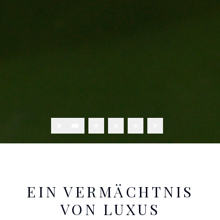
EIN VERMÄCHTNIS
VON LUXUS