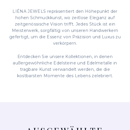
LIÉNA JEWELS repräsentiert den Höhepunkt der
hohen Schmuckkunst, wo zeitlose Eleganz auf
zeitgenössische Vision trifft. Jedes Stück ist ein
Meisterwerk, sorgfältig von unseren Handwerkern
gefertigt, um die Essenz von Präzision und Luxus zu
verkörpern.
Entdecken Sie unsere Kollektionen, in denen
außergewöhnliche Edelsteine und Edelmetalle in
tragbare Kunst verwandelt werden, die die
kostbarsten Momente des Lebens zelebriert.