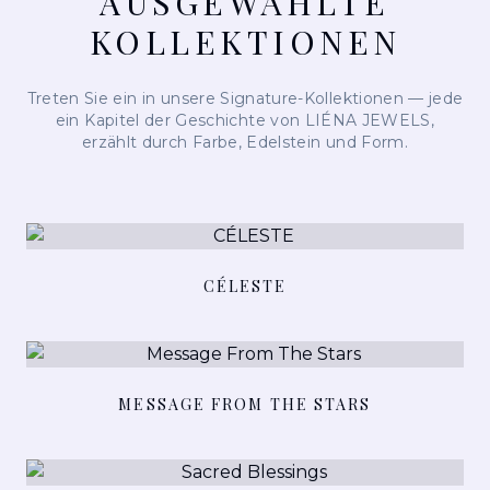
AUSGEWÄHLTE
KOLLEKTIONEN
Treten Sie ein in unsere Signature-Kollektionen — jede
ein Kapitel der Geschichte von LIÉNA JEWELS,
erzählt durch Farbe, Edelstein und Form.
DETAILS ANSEHEN
CÉLESTE
DETAILS ANSEHEN
MESSAGE FROM THE STARS