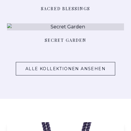
DETAILS ANSEHEN
SACRED BLESSINGS
DETAILS ANSEHEN
SECRET GARDEN
ALLE KOLLEKTIONEN ANSEHEN